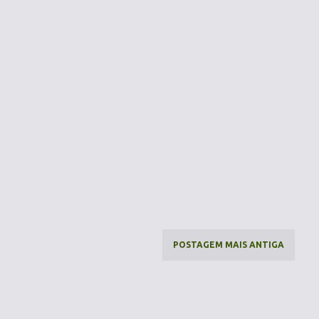
POSTAGEM MAIS ANTIGA