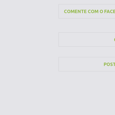
COMENTE COM O FAC
POS