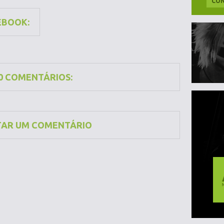
CON
EBOOK:
0 COMENTÁRIOS:
TAR UM COMENTÁRIO