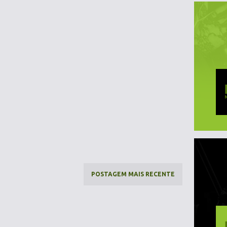
POSTAGEM MAIS RECENTE