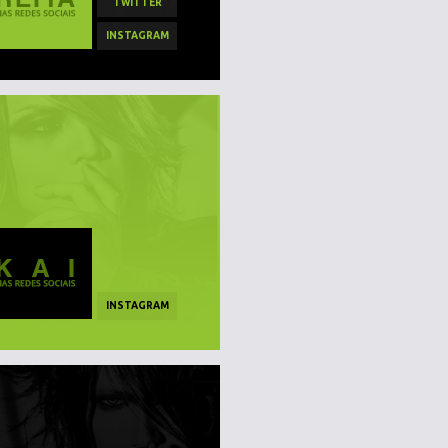
TWITTER
INSTAGRAM
INSTAGRAM