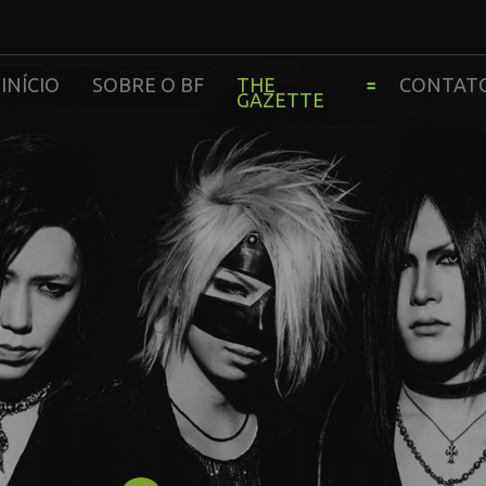
INÍCIO
SOBRE O BF
THE
CONTAT
GAZETTE