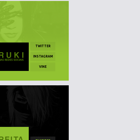
TWITTER
INSTAGRAM
VINE