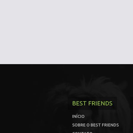
BEST FRIENDS
INÍCIO
SOBRE O BEST FRIENDS