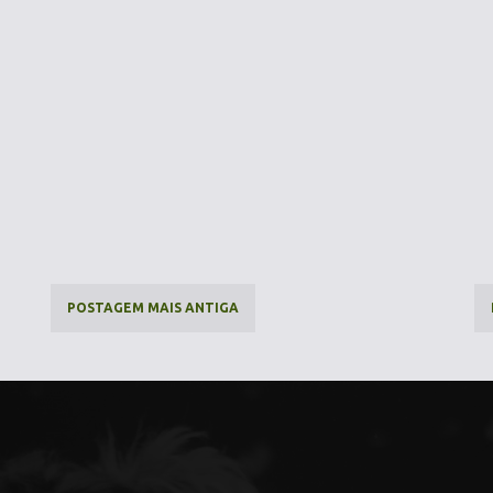
POSTAGEM MAIS ANTIGA