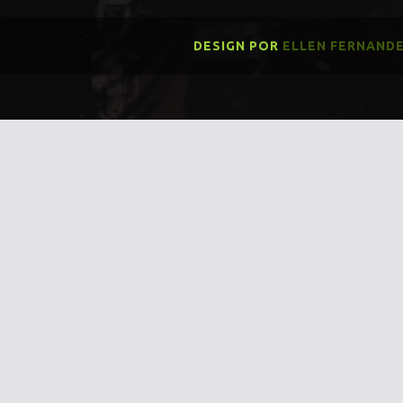
DESIGN POR
ELLEN FERNAND