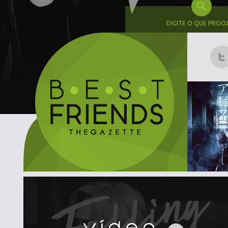
DIGITE O QUE PROC