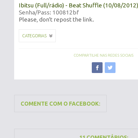
Ibitsu (Full/rádio) - Beat Shuffle (10/08/2012
Senha/Pass: 100812bf
Please, don't repost the link.
CATEGORIAS
COMPARTILHE NAS REDES SOCIAIS
COMENTE COM O FACEBOOK:
11 COMENTÁRIOS: