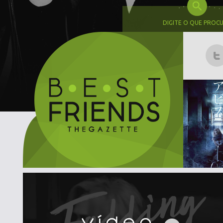
DIGITE O QUE PROC