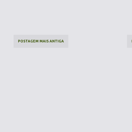
POSTAGEM MAIS ANTIGA