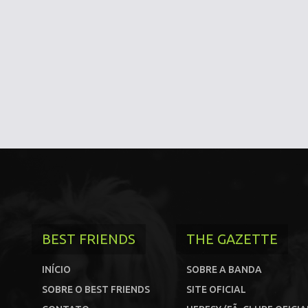
BEST FRIENDS
THE GAZETTE
INÍCIO
SOBRE A BANDA
SOBRE O BEST FRIENDS
SITE OFICIAL