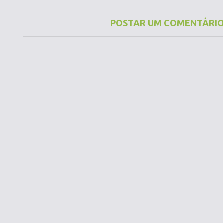
POSTAR UM COMENTÁRI