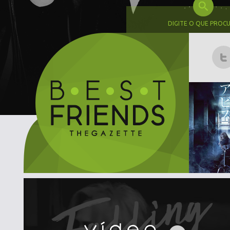
DIGITE O QUE PROC