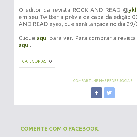
O editor da revista ROCK AND READ @
ykh
em seu Twitter a prévia da capa da edição 
AND READ eyes, que será lançada no dia 29/
Clique
aqui
para ver. Para comprar a revista
aqui
.
CATEGORIAS
COMPARTILHE NAS REDES SOCIAIS
COMENTE COM O FACEBOOK: