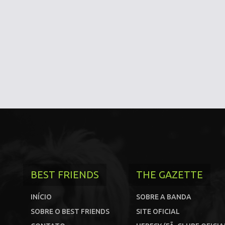
BEST FRIENDS
THE GAZETTE
INÍCIO
SOBRE A BANDA
SOBRE O BEST FRIENDS
SITE OFICIAL