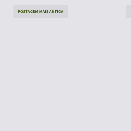
POSTAGEM MAIS ANTIGA