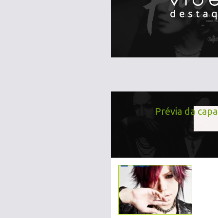
Prévia da capa