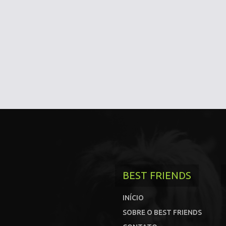
BEST FRIENDS
INÍCIO
SOBRE O BEST FRIENDS