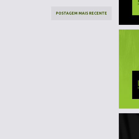
POSTAGEM MAIS RECENTE