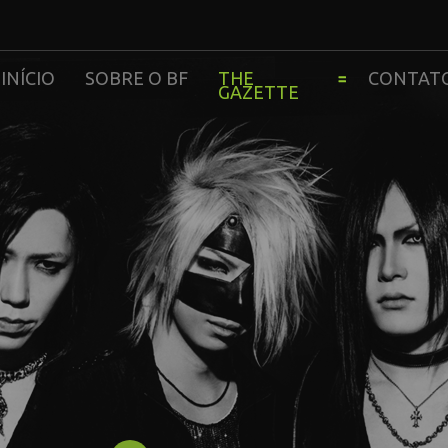
INÍCIO
SOBRE O BF
THE
CONTAT
GAZETTE