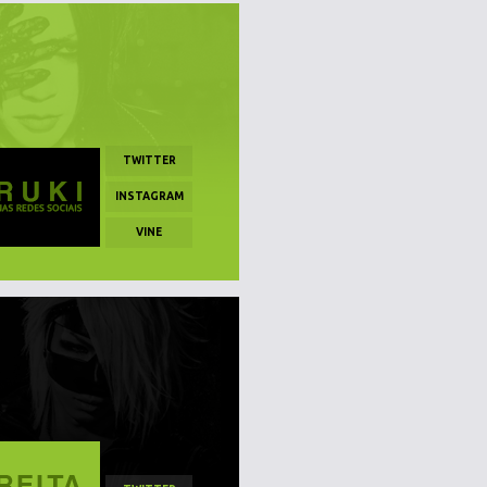
TWITTER
INSTAGRAM
VINE