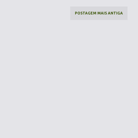
POSTAGEM MAIS ANTIGA