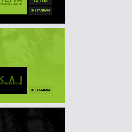
TWITTER
INSTAGRAM
INSTAGRAM