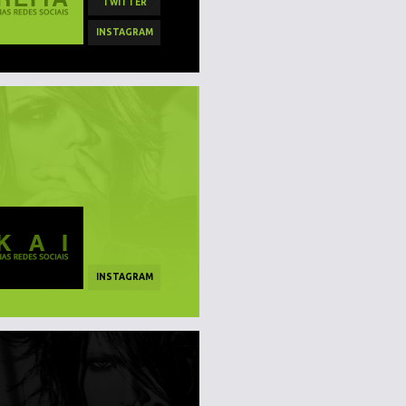
TWITTER
INSTAGRAM
INSTAGRAM