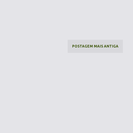
POSTAGEM MAIS ANTIGA