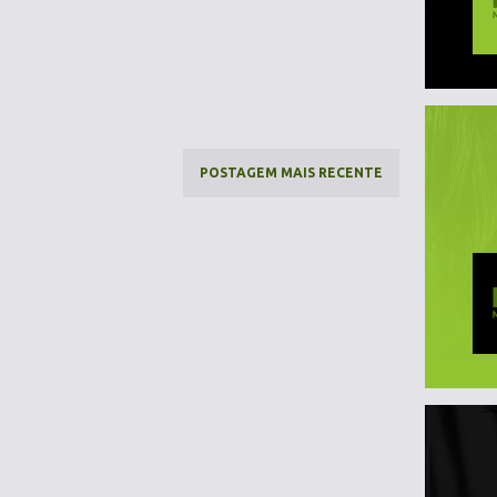
POSTAGEM MAIS RECENTE