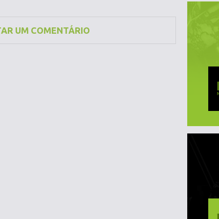
TAR UM COMENTÁRIO