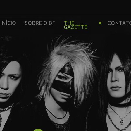
INÍCIO
SOBRE O BF
THE
CONTAT
GAZETTE