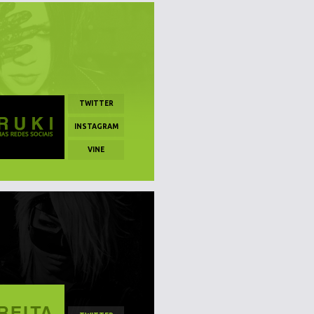
TWITTER
INSTAGRAM
VINE