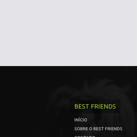
BEST FRIENDS
INÍCIO
SOBRE O BEST FRIENDS