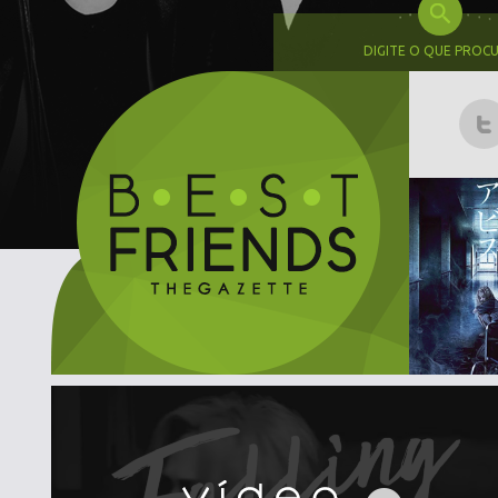
DIGITE O QUE PROC