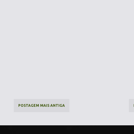
POSTAGEM MAIS ANTIGA