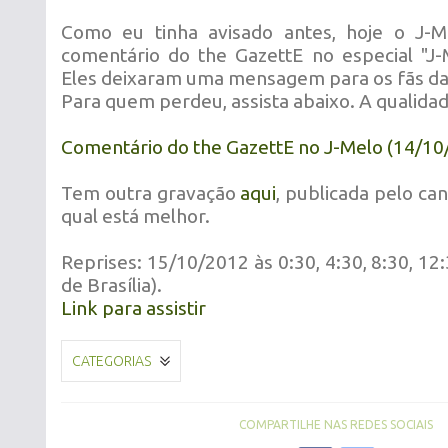
Como eu tinha avisado antes, hoje o J-M
comentário do the GazettE no especial "J-M
Eles deixaram uma mensagem para os fãs da
Para quem perdeu, assista abaixo. A qualidad
Comentário do the GazettE no J-Melo (14/10
Tem outra gravação
aqui
, publicada pelo can
qual está melhor.
Reprises: 15/10/2012 às 0:30, 4:30, 8:30, 12:
de Brasília).
Link para assistir
CATEGORIAS
COMPARTILHE NAS REDES SOCIAIS