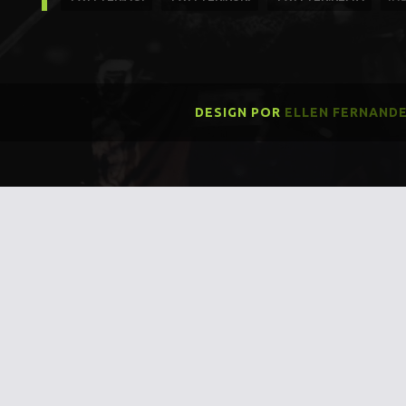
DESIGN POR
ELLEN FERNAND