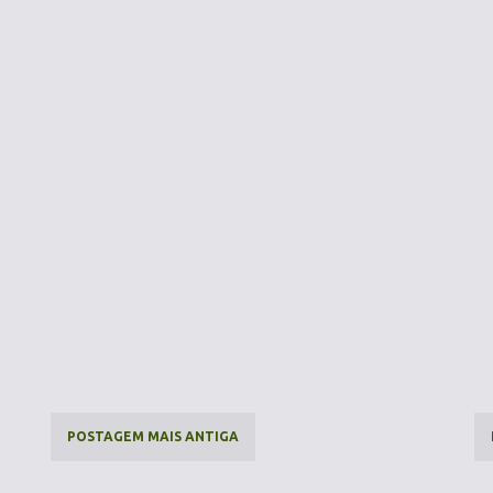
POSTAGEM MAIS ANTIGA