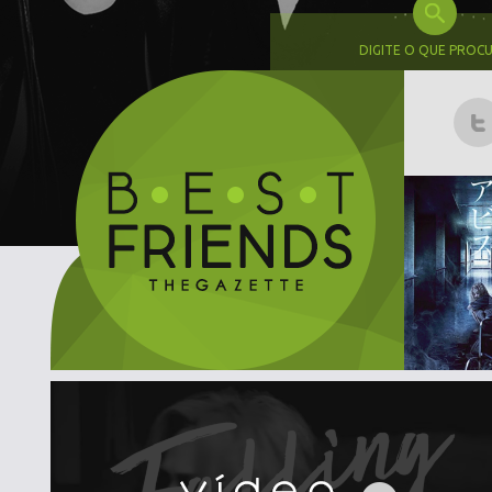
DIGITE O QUE PROC