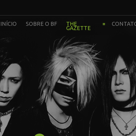
INÍCIO
SOBRE O BF
THE
CONTAT
GAZETTE