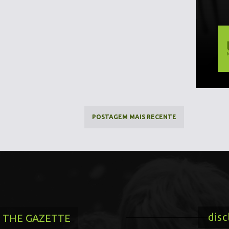
POSTAGEM MAIS RECENTE
disc
THE GAZETTE