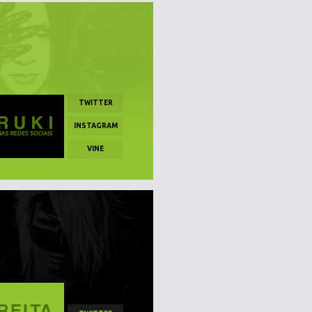
TWITTER
INSTAGRAM
VINE