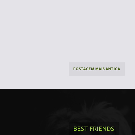
POSTAGEM MAIS ANTIGA
BEST FRIENDS