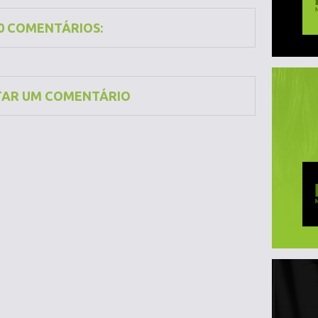
0 COMENTÁRIOS:
TAR UM COMENTÁRIO