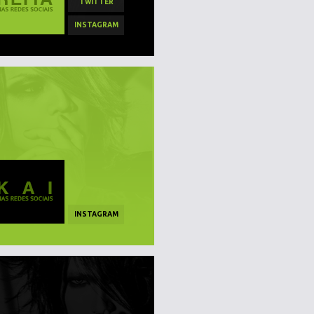
TWITTER
INSTAGRAM
INSTAGRAM