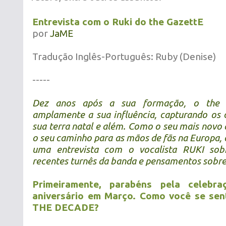
Entrevista com o Ruki do the GazettE
por
JaME
Tradução Inglês-Português: Ruby (Denise)
-----
Dez anos após a sua formação, o the 
amplamente a sua influência, capturando os 
sua terra natal e além. Como o seu mais novo
o seu caminho para as mãos de fãs na Europa, 
uma entrevista com o vocalista RUKI sob
recentes turnês da banda e pensamentos sobre
Primeiramente, parabéns pela celebr
aniversário em Março. Como você se sent
THE DECADE?