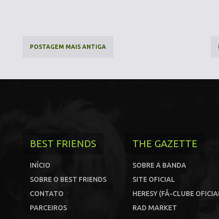
POSTAGEM MAIS ANTIGA
BEST FRIENDS
THE GAZETTE
INÍCIO
SOBRE A BANDA
SOBRE O BEST FRIENDS
SITE OFICIAL
CONTATO
HERESY (FÃ-CLUBE OFICIA
PARCEIROS
RAD MARKET