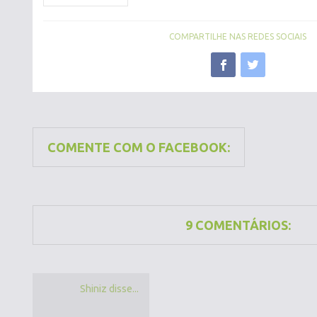
COMPARTILHE NAS REDES SOCIAIS
COMENTE COM O FACEBOOK:
9 COMENTÁRIOS:
Shiniz disse...