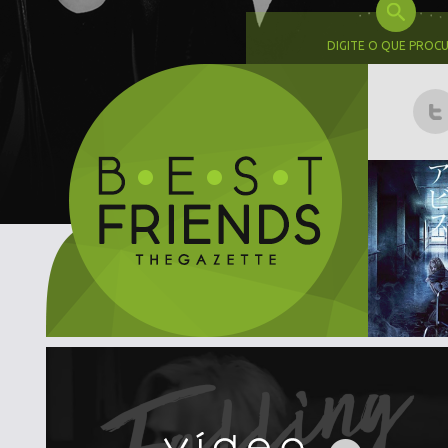
DIGITE O QUE PROC