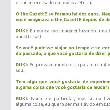
estou interessado em música étnica.
O the GazettE se formou há dez anos. Na
você imaginava o the GazettE depois de d
RUKI:
Eu nunca me imaginei fazendo uma 
anos! (risos)
Se você pudesse viajar no tempo e se en
do passado, o que você gostaria de dizer 
RUKI:
Eu provavelmente diria para eu contin
sou.
Tem algo que você gostaria de experime
alguma coisa que você gostaria de mudar?
RUKI:
Nada em particular, mas se eu ti
alguma coisa, eu quero ser mais ávido em tu