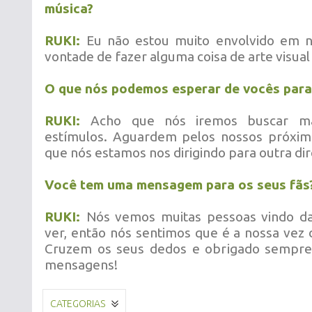
música?
RUKI:
Eu não estou muito envolvido em n
vontade de fazer alguma coisa de arte visua
O que nós podemos esperar de vocês para
RUKI:
Acho que nós iremos buscar ma
estímulos. Aguardem pelos nossos próxim
que nós estamos nos dirigindo para outra di
Você tem uma mensagem para os seus fãs
RUKI:
Nós vemos muitas pessoas vindo d
ver, então nós sentimos que é a nossa vez d
Cruzem os seus dedos e obrigado sempre
mensagens!
CATEGORIAS