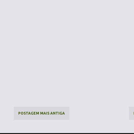
POSTAGEM MAIS ANTIGA