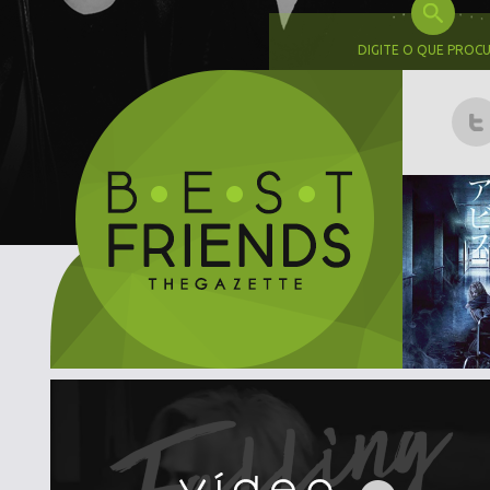
DIGITE O QUE PROC