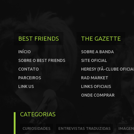
BEST FRIENDS
THE GAZETTE
INÍCIO
SOBRE A BANDA
SOBRE O BEST FRIENDS
SITE OFICIAL
CONTATO
HERESY (FÃ-CLUBE OFICIA
PARCEIROS
RAD MARKET
LINK US
LINKS OFICIAIS
ONDE COMPRAR
CATEGORIAS
CURIOSIDADES
ENTREVISTAS TRADUZIDAS
IMAGEN