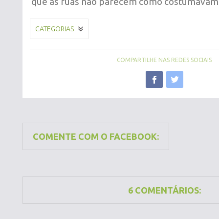
que as ruas não parecem como costumavam s
CATEGORIAS
COMPARTILHE NAS REDES SOCIAIS
COMENTE COM O FACEBOOK:
6 COMENTÁRIOS: