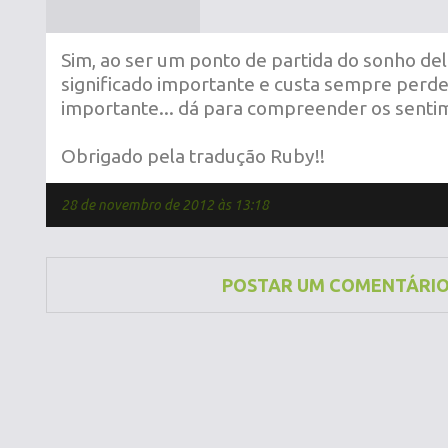
Sim, ao ser um ponto de partida do sonho de
significado importante e custa sempre perde
importante... dá para compreender os senti
Obrigado pela tradução Ruby!!
28 de novembro de 2012 às 13:18
POSTAR UM COMENTÁRI