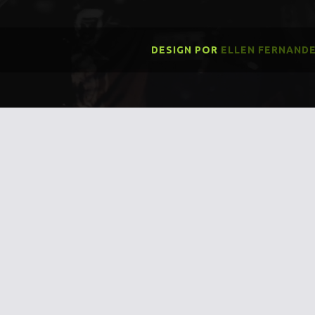
DESIGN POR
ELLEN FERNAND