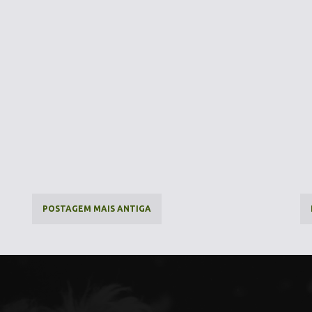
POSTAGEM MAIS ANTIGA