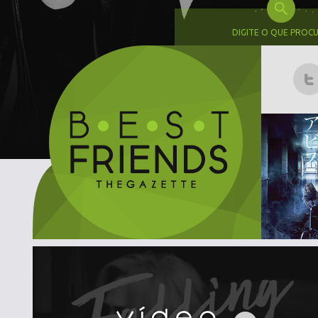
DIGITE O QUE PROC