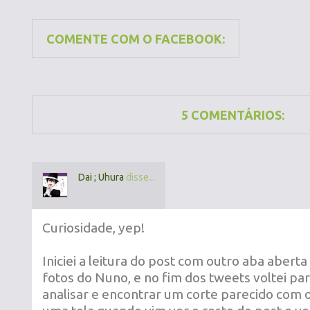
COMENTE COM O FACEBOOK:
5 COMENTÁRIOS:
Dai ; Uhura
disse...
Curiosidade, yep!
Iniciei a leitura do post com outro aba abert
fotos do Nuno, e no fim dos tweets voltei pa
analisar e encontrar um corte parecido com o