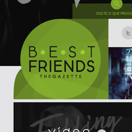
DIGITE O QUE PROC