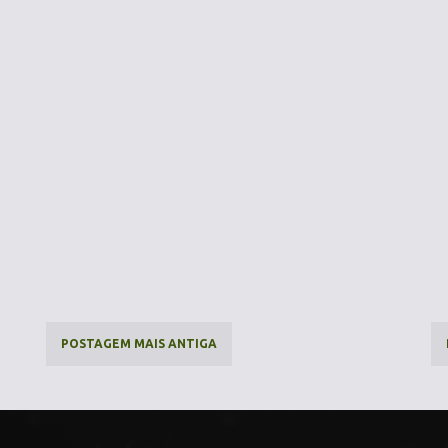
POSTAGEM MAIS ANTIGA