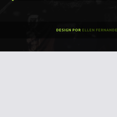
DESIGN POR
ELLEN FERNAND