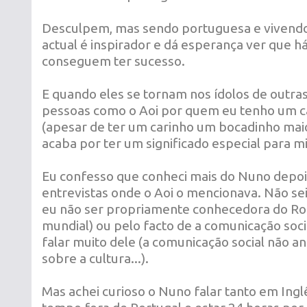
Desculpem, mas sendo portuguesa e vivendo
actual é inspirador e dá esperança ver que 
conseguem ter sucesso.
E quando eles se tornam nos ídolos de outras
pessoas como o Aoi por quem eu tenho um ca
(apesar de ter um carinho um bocadinho maio
acaba por ter um significado especial para m
Eu confesso que conheci mais do Nuno depois
entrevistas onde o Aoi o mencionava. Não sei
eu não ser propriamente conhecedora do Ro
mundial) ou pelo facto de a comunicação soc
falar muito dele (a comunicação social não an
sobre a cultura...).
Mas achei curioso o Nuno falar tanto em Inglê