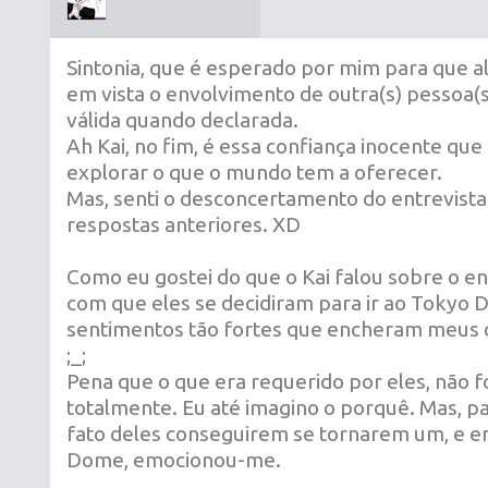
Sintonia, que é esperado por mim para que al
em vista o envolvimento de outra(s) pessoa(s
válida quando declarada.
Ah Kai, no fim, é essa confiança inocente que
explorar o que o mundo tem a oferecer.
Mas, senti o desconcertamento do entrevista
respostas anteriores. XD
Como eu gostei do que o Kai falou sobre o en
com que eles se decidiram para ir ao Tokyo
sentimentos tão fortes que encheram meus o
;_;
Pena que o que era requerido por eles, não f
totalmente. Eu até imagino o porquê. Mas, p
fato deles conseguirem se tornarem um, e e
Dome, emocionou-me.