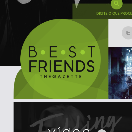
DIGITE O QUE PROC