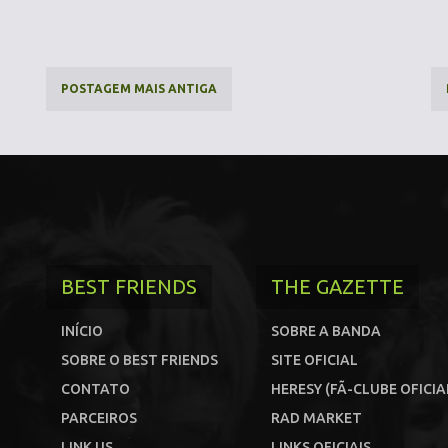
POSTAGEM MAIS ANTIGA
BEST FRIENDS
THE GAZETTE
INÍCIO
SOBRE A BANDA
SOBRE O BEST FRIENDS
SITE OFICIAL
CONTATO
HERESY (FÃ-CLUBE OFICIA
PARCEIROS
RAD MARKET
LINK US
LINKS OFICIAIS