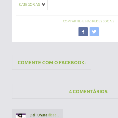
CATEGORIAS
COMPARTILHE NAS REDES SOCIAIS
COMENTE COM O FACEBOOK:
4 COMENTÁRIOS:
Dai ; Uhura
disse...