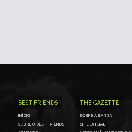
BEST FRIENDS
THE GAZETTE
INÍCIO
SOBRE A BANDA
SOBRE O BEST FRIENDS
SITE OFICIAL