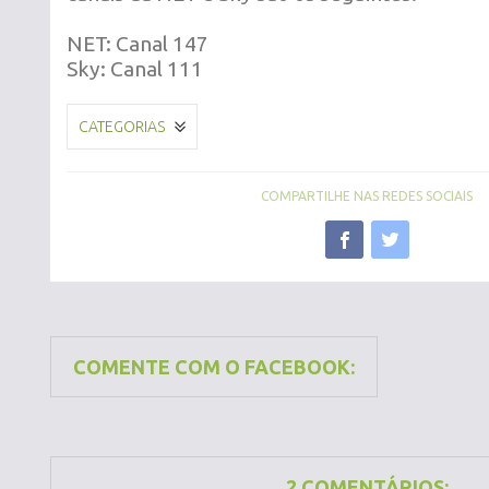
NET: Canal 147
Sky: Canal 111
CATEGORIAS
COMPARTILHE NAS REDES SOCIAIS
COMENTE COM O FACEBOOK:
2 COMENTÁRIOS: