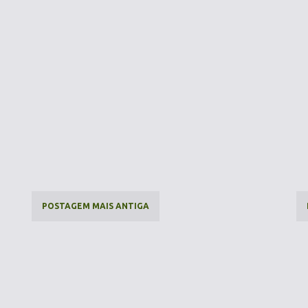
POSTAGEM MAIS ANTIGA