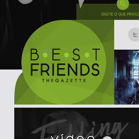
DIGITE O QUE PROC