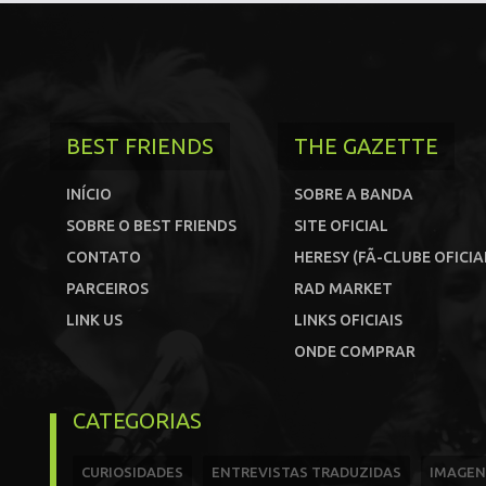
BEST FRIENDS
THE GAZETTE
INÍCIO
SOBRE A BANDA
SOBRE O BEST FRIENDS
SITE OFICIAL
CONTATO
HERESY (FÃ-CLUBE OFICIA
PARCEIROS
RAD MARKET
LINK US
LINKS OFICIAIS
ONDE COMPRAR
CATEGORIAS
CURIOSIDADES
ENTREVISTAS TRADUZIDAS
IMAGEN