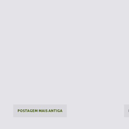
POSTAGEM MAIS ANTIGA