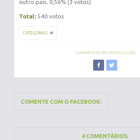
outro país. 0,56% (3 votos)
Total:
540 votos
CATEGORIAS
COMPARTILHE NAS REDES SOCIAIS
COMENTE COM O FACEBOOK:
4 COMENTÁRIOS: