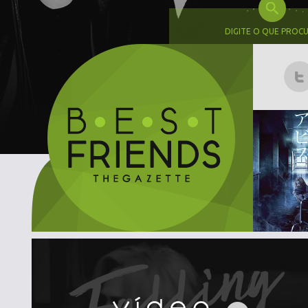
DIGITE O QUE PROC