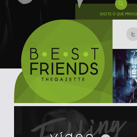
DIGITE O QUE PROC