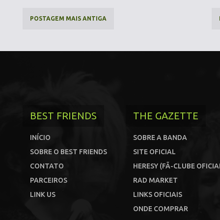
POSTAGEM MAIS ANTIGA
BEST FRIENDS
THE GAZETTE
INÍCIO
SOBRE A BANDA
SOBRE O BEST FRIENDS
SITE OFICIAL
CONTATO
HERESY (FÃ-CLUBE OFICIA
PARCEIROS
RAD MARKET
LINK US
LINKS OFICIAIS
ONDE COMPRAR