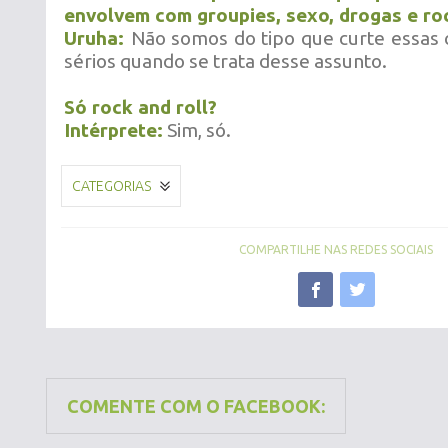
envolvem com groupies, sexo, drogas e roc
Uruha:
Não somos do tipo que curte essas
sérios quando se trata desse assunto.
Só rock and roll?
Intérprete:
Sim, só.
CATEGORIAS
COMPARTILHE NAS REDES SOCIAIS
COMENTE COM O FACEBOOK: