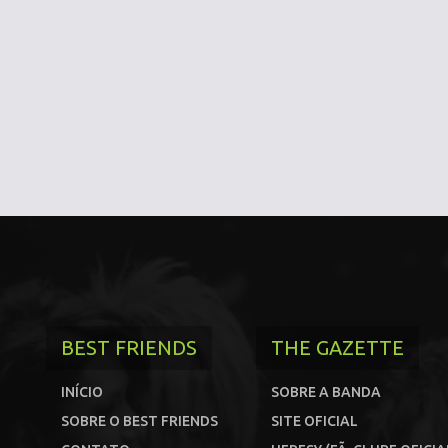
BEST FRIENDS
THE GAZETTE
INÍCIO
SOBRE A BANDA
SOBRE O BEST FRIENDS
SITE OFICIAL