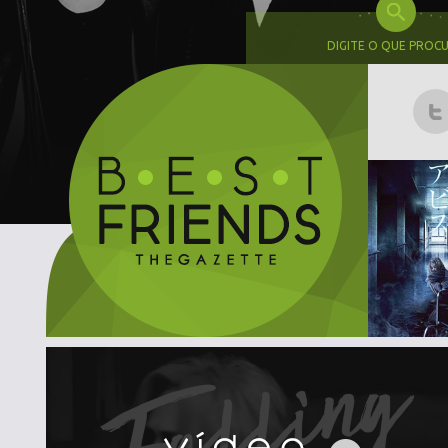
DIGITE O QUE PROC