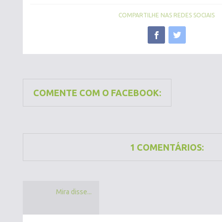
COMPARTILHE NAS REDES SOCIAIS
COMENTE COM O FACEBOOK:
1 COMENTÁRIOS:
Mira disse...