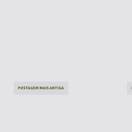
POSTAGEM MAIS ANTIGA