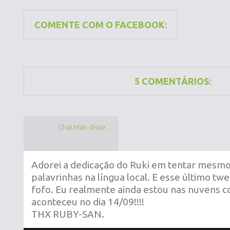
COMENTE COM O FACEBOOK:
5 COMENTÁRIOS:
Chai Man disse...
Adorei a dedicação do Ruki em tentar mesm
palavrinhas na língua local. E esse último tw
fofo. Eu realmente ainda estou nas nuvens 
aconteceu no dia 14/09!!!!
THX RUBY-SAN.