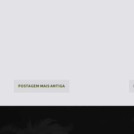
POSTAGEM MAIS ANTIGA