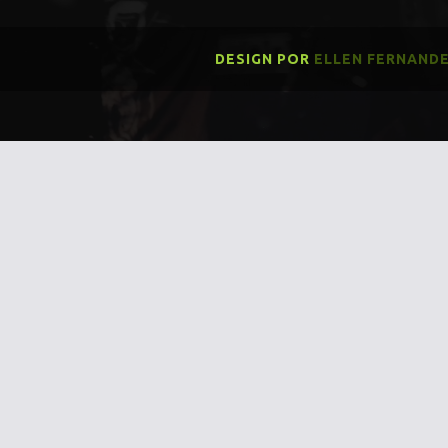
DESIGN POR
ELLEN FERNAND