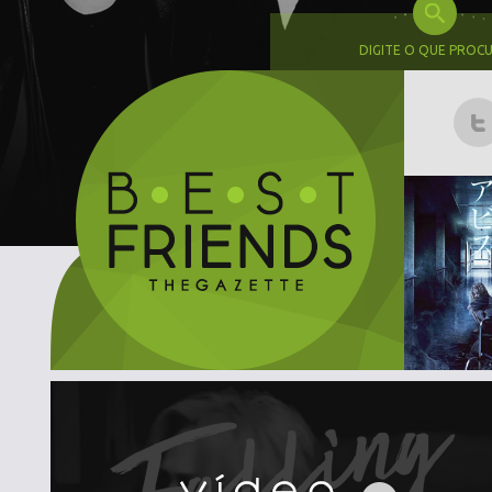
DIGITE O QUE PROC