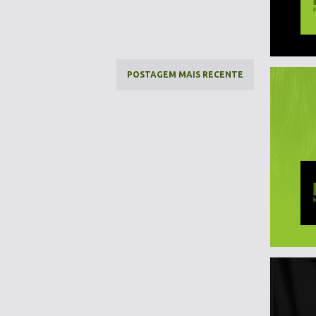
POSTAGEM MAIS RECENTE