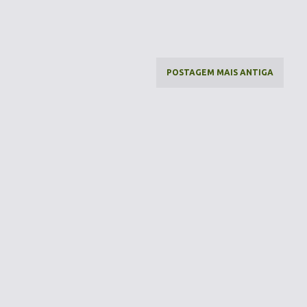
POSTAGEM MAIS ANTIGA