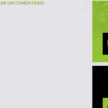
TAR UM COMENTÁRIO