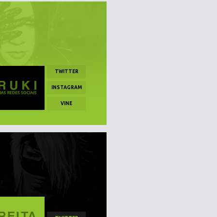
TWITTER
INSTAGRAM
VINE