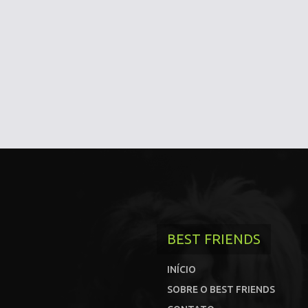
BEST FRIENDS
INÍCIO
SOBRE O BEST FRIENDS