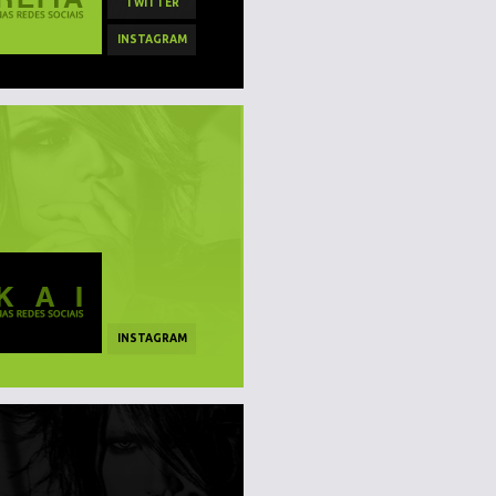
TWITTER
INSTAGRAM
INSTAGRAM