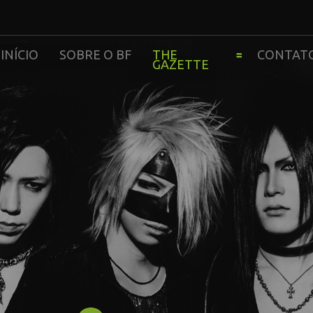
INÍCIO
SOBRE O BF
THE
CONTAT
GAZETTE