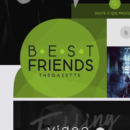
DIGITE O QUE PROC