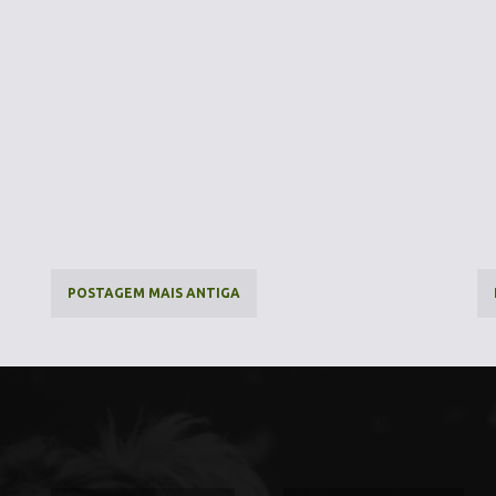
POSTAGEM MAIS ANTIGA