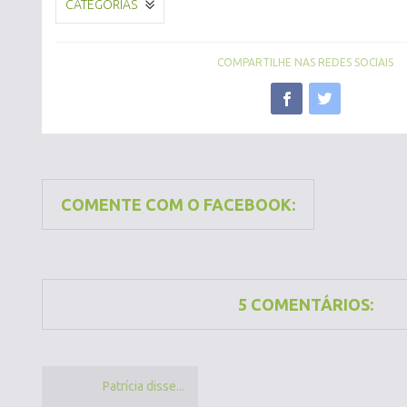
CATEGORIAS
COMPARTILHE NAS REDES SOCIAIS
COMENTE COM O FACEBOOK:
5 COMENTÁRIOS:
Patrícia disse...