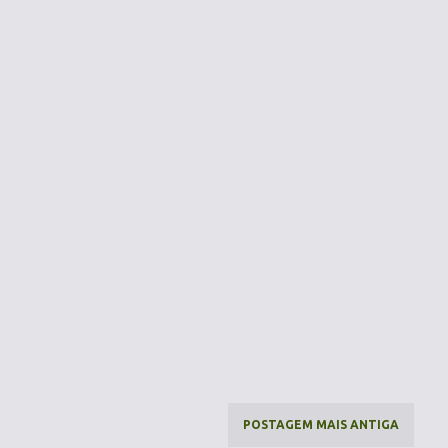
POSTAGEM MAIS ANTIGA