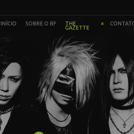
INÍCIO
SOBRE O BF
THE
CONTAT
GAZETTE