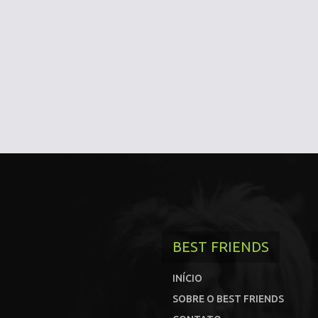
BEST FRIENDS
INÍCIO
SOBRE O BEST FRIENDS