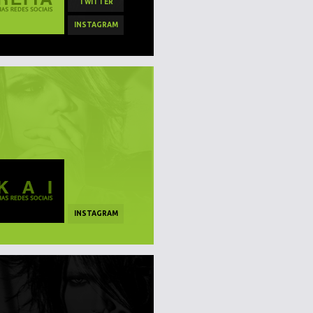
TWITTER
INSTAGRAM
INSTAGRAM