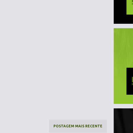
POSTAGEM MAIS RECENTE