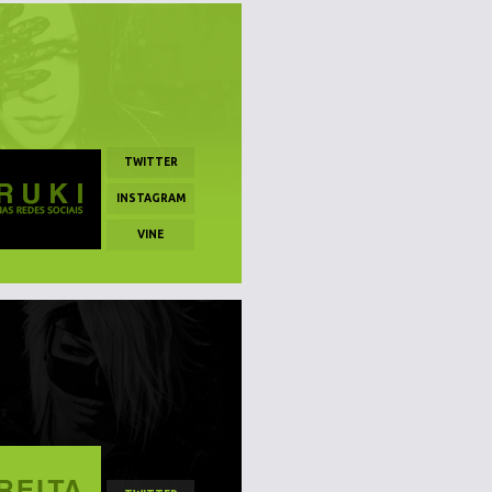
TWITTER
INSTAGRAM
VINE