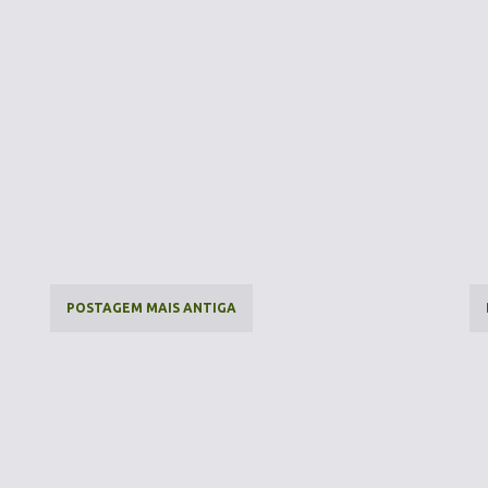
POSTAGEM MAIS ANTIGA