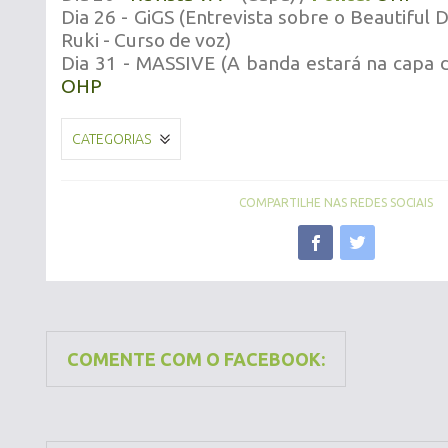
Dia 26 - GiGS (Entrevista sobre o Beautiful D
Ruki - Curso de voz)
Dia 31 - MASSIVE (A banda estará na capa d
OHP
CATEGORIAS
COMPARTILHE NAS REDES SOCIAIS
COMENTE COM O FACEBOOK: