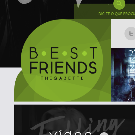
DIGITE O QUE PROC