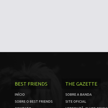
BEST FRIENDS
THE GAZETTE
INÍCIO
SOBRE A BANDA
SOBRE O BEST FRIENDS
SITE OFICIAL