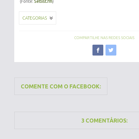
(Fonte:
Setlist.fm
)
CATEGORIAS
COMPARTILHE NAS REDES SOCIAIS
COMENTE COM O FACEBOOK:
3 COMENTÁRIOS: