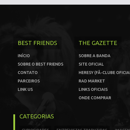
BEST FRIENDS
THE GAZETTE
INÍCIO
SOBRE A BANDA
SOBRE O BEST FRIENDS
SITE OFICIAL
CONTATO
HERESY (FÃ-CLUBE OFICIA
PARCEIROS
RAD MARKET
LINK US
LINKS OFICIAIS
ONDE COMPRAR
CATEGORIAS