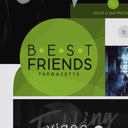
DIGITE O QUE PROC