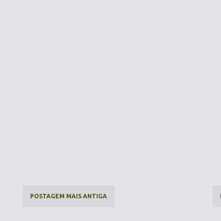
POSTAGEM MAIS ANTIGA