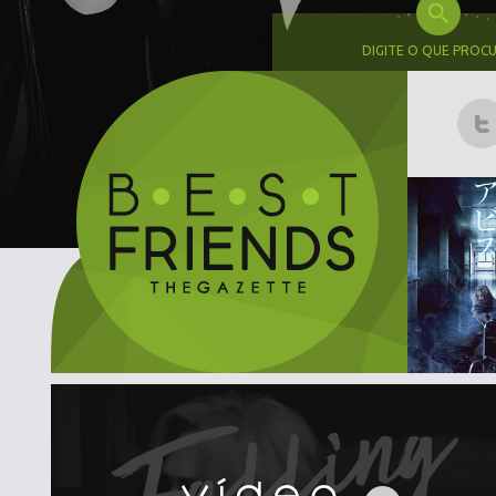
DIGITE O QUE PROC