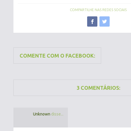
COMPARTILHE NAS REDES SOCIAIS
COMENTE COM O FACEBOOK:
3 COMENTÁRIOS:
Unknown
disse...