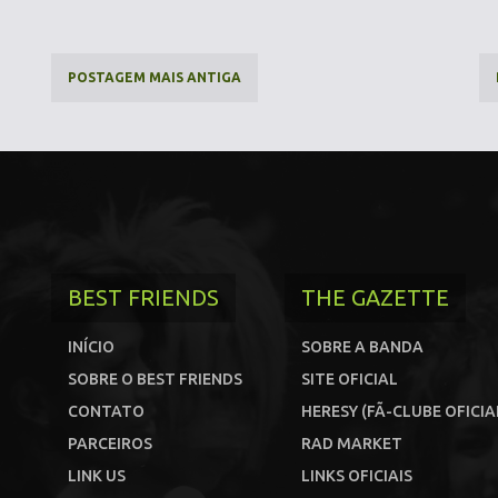
POSTAGEM MAIS ANTIGA
BEST FRIENDS
THE GAZETTE
INÍCIO
SOBRE A BANDA
SOBRE O BEST FRIENDS
SITE OFICIAL
CONTATO
HERESY (FÃ-CLUBE OFICIA
PARCEIROS
RAD MARKET
LINK US
LINKS OFICIAIS