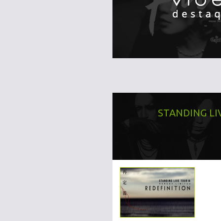
STANDING LI