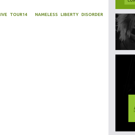
CON
 LIVE TOUR14 NAMELESS LIBERTY DISORDER