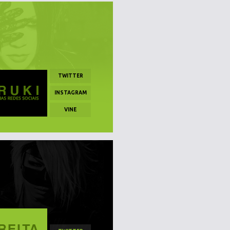
TWITTER
INSTAGRAM
VINE