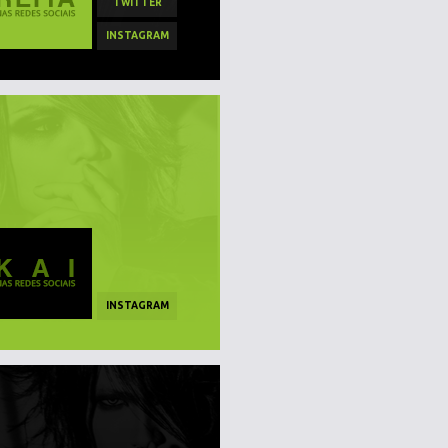
TWITTER
INSTAGRAM
INSTAGRAM