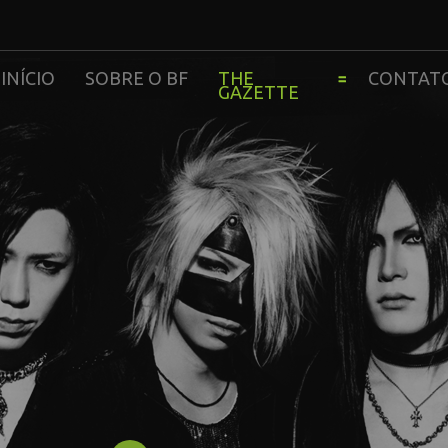
INÍCIO
SOBRE O BF
THE
CONTAT
GAZETTE