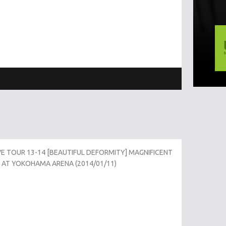
E TOUR 13-14 [BEAUTIFUL DEFORMITY] MAGNIFICENT
 AT YOKOHAMA ARENA (2014/01/11)