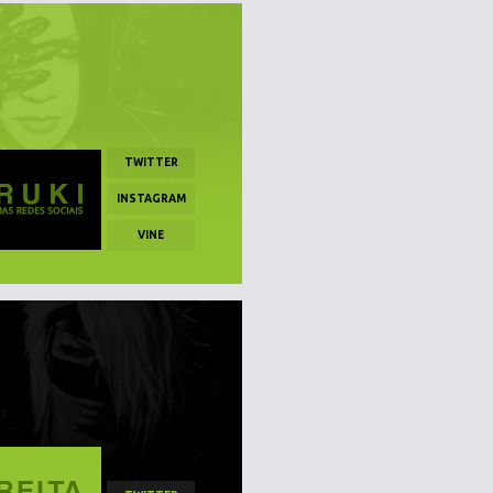
TWITTER
INSTAGRAM
VINE