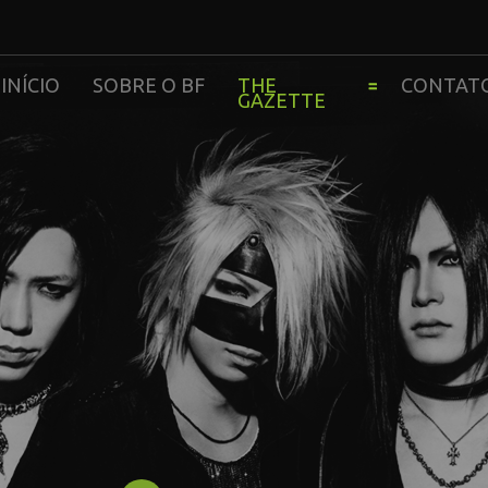
INÍCIO
SOBRE O BF
THE
CONTAT
GAZETTE