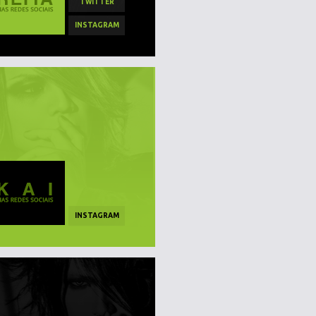
TWITTER
INSTAGRAM
INSTAGRAM