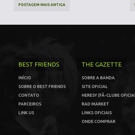
POSTAGEM MAIS ANTIGA
BEST FRIENDS
THE GAZETTE
INÍCIO
SOBRE A BANDA
SOBRE O BEST FRIENDS
SITE OFICIAL
CONTATO
HERESY (FÃ-CLUBE OFICIA
PARCEIROS
RAD MARKET
LINK US
LINKS OFICIAIS
ONDE COMPRAR