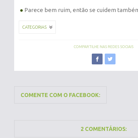
●
Parece bem ruim, então se cuidem também
CATEGORIAS
COMPARTILHE NAS REDES SOCIAIS
COMENTE COM O FACEBOOK:
2 COMENTÁRIOS: