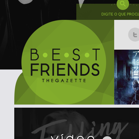
DIGITE O QUE PROC