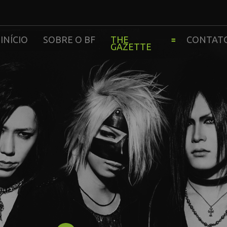
INÍCIO
SOBRE O BF
THE
CONTAT
GAZETTE