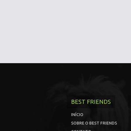
BEST FRIENDS
INÍCIO
SOBRE O BEST FRIENDS