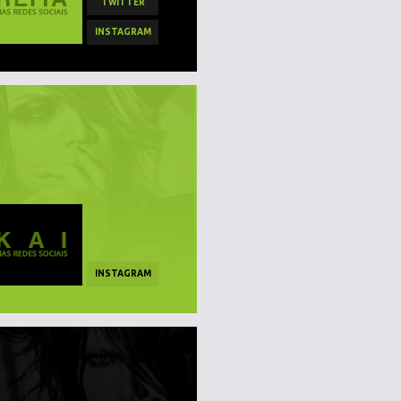
TWITTER
INSTAGRAM
INSTAGRAM