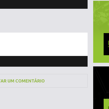
TAR UM COMENTÁRIO