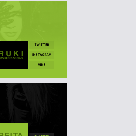
TWITTER
INSTAGRAM
VINE