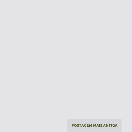
POSTAGEM MAIS ANTIGA