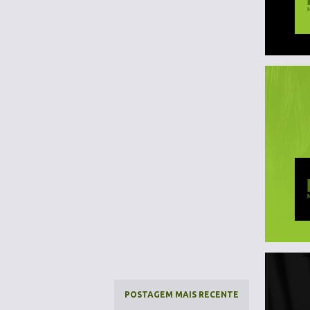
POSTAGEM MAIS RECENTE