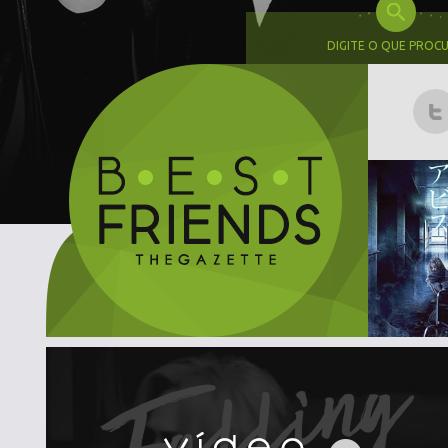
DIGITE O QUE PROC