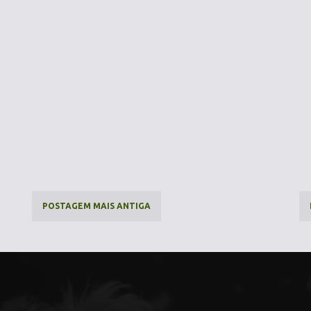
POSTAGEM MAIS ANTIGA