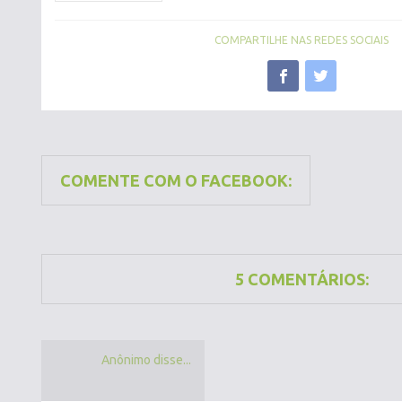
COMPARTILHE NAS REDES SOCIAIS
COMENTE COM O FACEBOOK:
5 COMENTÁRIOS:
Anônimo disse...