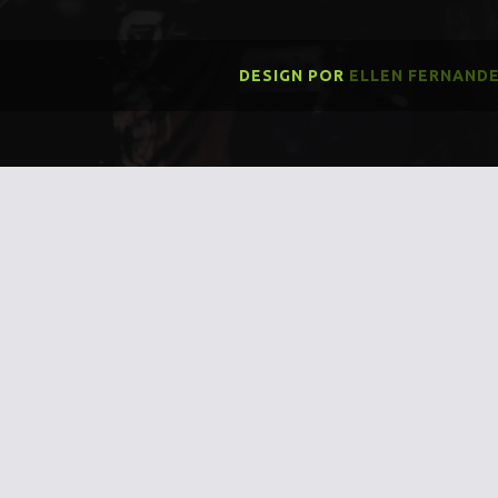
DESIGN POR
ELLEN FERNAND