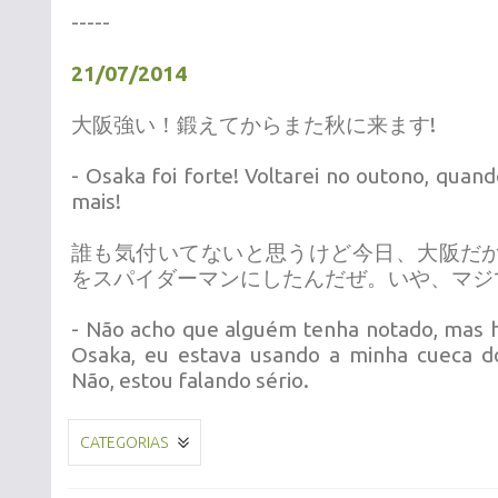
-----
21/07/2014
大阪強い！鍛えてからまた秋に来ます!
- Osaka foi forte! Voltarei no outono, quand
mais!
誰も気付いてないと思うけど今日、大阪だ
をスパイダーマンにしたんだぜ。いや、マジ
- Não acho que alguém tenha notado, mas h
Osaka, eu estava usando a minha cueca 
Não, estou falando sério.
CATEGORIAS