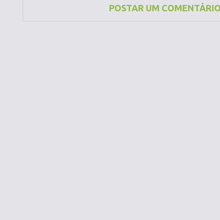
POSTAR UM COMENTÁRI