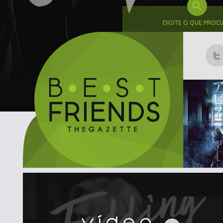
DIGITE O QUE PROC