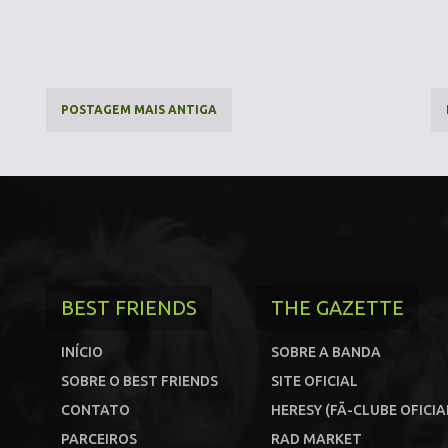
POSTAGEM MAIS ANTIGA
BEST FRIENDS
THE GAZETTE
INÍCIO
SOBRE A BANDA
SOBRE O BEST FRIENDS
SITE OFICIAL
CONTATO
HERESY (FÃ-CLUBE OFICIA
PARCEIROS
RAD MARKET