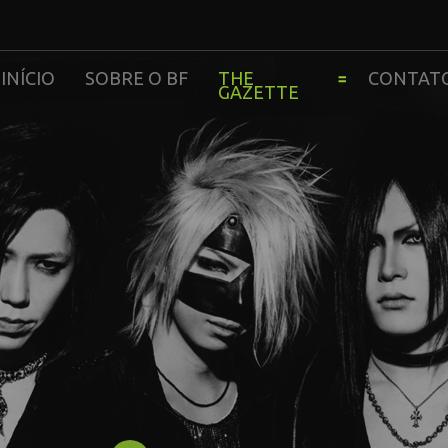
INÍCIO
SOBRE O BF
THE
CONTAT
GAZETTE