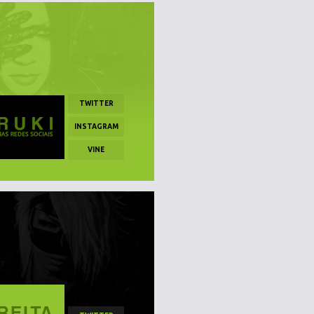
TWITTER
INSTAGRAM
VINE