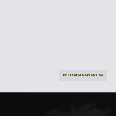
POSTAGEM MAIS ANTIGA