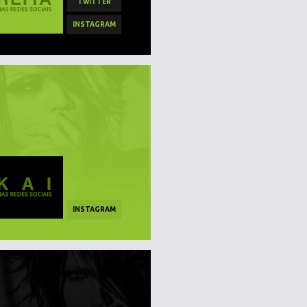
TWITTER
INSTAGRAM
INSTAGRAM