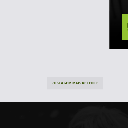
POSTAGEM MAIS RECENTE