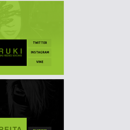
TWITTER
INSTAGRAM
VINE