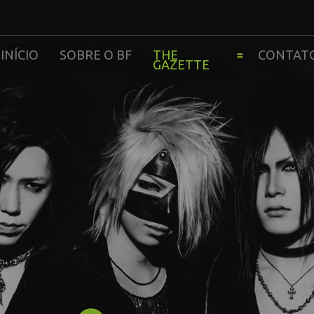
INÍCIO
SOBRE O BF
THE
CONTAT
GAZETTE