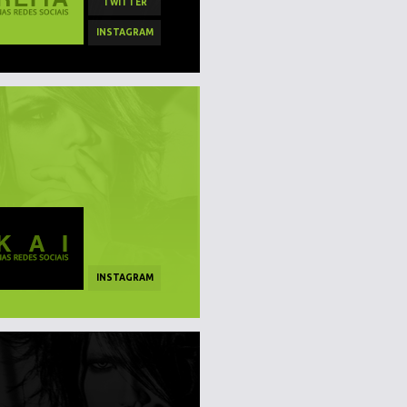
TWITTER
INSTAGRAM
INSTAGRAM