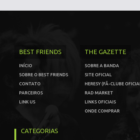
BEST FRIENDS
THE GAZETTE
INÍCIO
SOBRE A BANDA
SOBRE O BEST FRIENDS
SITE OFICIAL
CONTATO
HERESY (FÃ-CLUBE OFICIA
PARCEIROS
RAD MARKET
LINK US
LINKS OFICIAIS
ONDE COMPRAR
CATEGORIAS