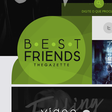
DIGITE O QUE PROC