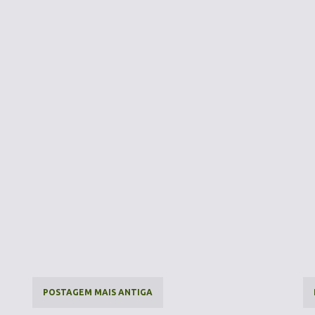
POSTAGEM MAIS ANTIGA