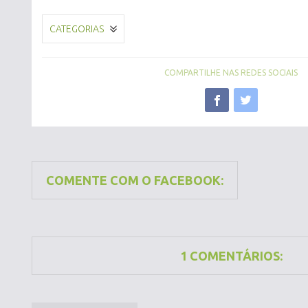
CATEGORIAS
COMPARTILHE NAS REDES SOCIAIS
COMENTE COM O FACEBOOK:
1 COMENTÁRIOS: