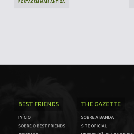
POSTAGEM MAIS ANTIGA
BEST FRIENDS
THE GAZETTE
INÍCIO
SOBRE A BANDA
SOBRE O BEST FRIENDS
SITE OFICIAL