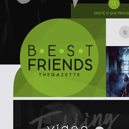
DIGITE O QUE PROC