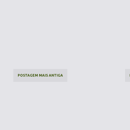
POSTAGEM MAIS ANTIGA