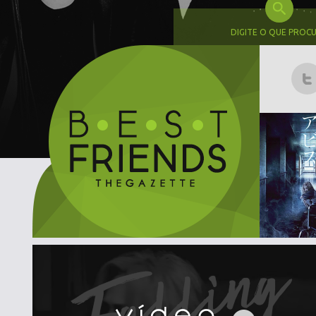
DIGITE O QUE PROC