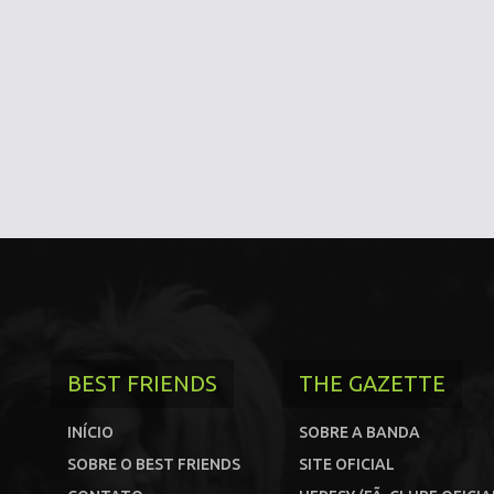
BEST FRIENDS
THE GAZETTE
INÍCIO
SOBRE A BANDA
SOBRE O BEST FRIENDS
SITE OFICIAL