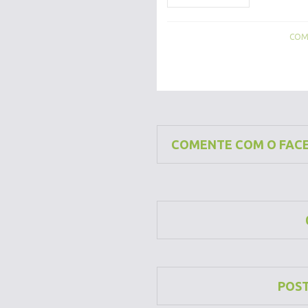
COMP
COMENTE COM O FAC
POS