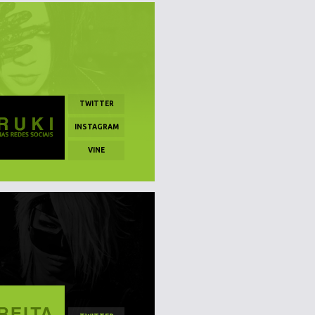
TWITTER
INSTAGRAM
VINE