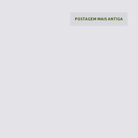
POSTAGEM MAIS ANTIGA