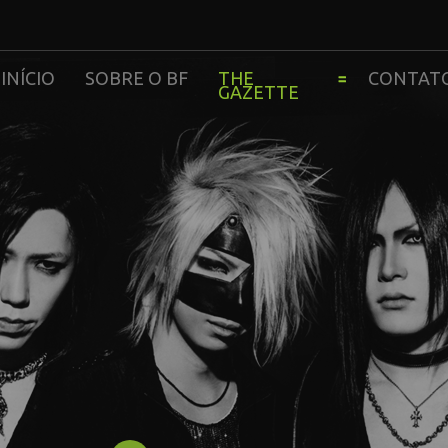
INÍCIO
SOBRE O BF
THE
CONTAT
GAZETTE