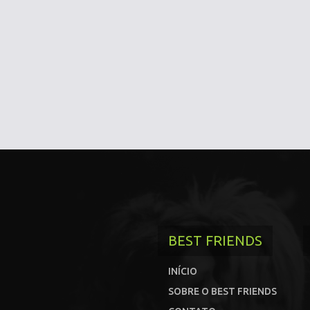
BEST FRIENDS
INÍCIO
SOBRE O BEST FRIENDS