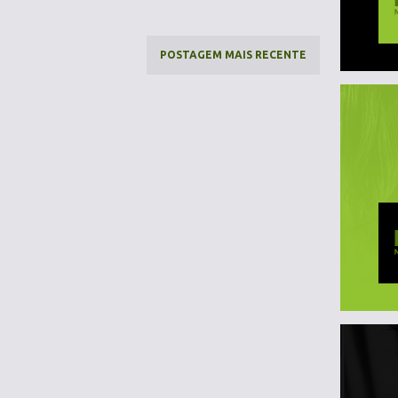
POSTAGEM MAIS RECENTE