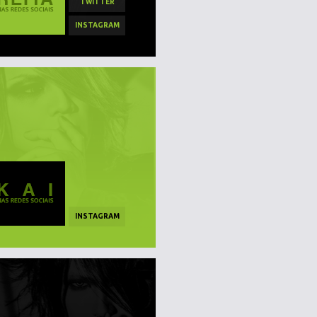
TWITTER
INSTAGRAM
INSTAGRAM