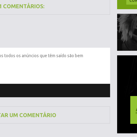
CON
1 COMENTÁRIOS:
s todos os anúncios que têm saído são bem
TAR UM COMENTÁRIO