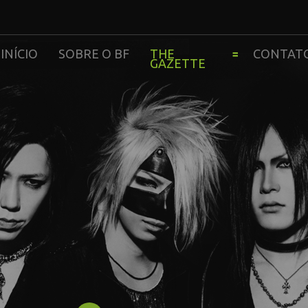
INÍCIO
SOBRE O BF
THE
CONTAT
GAZETTE