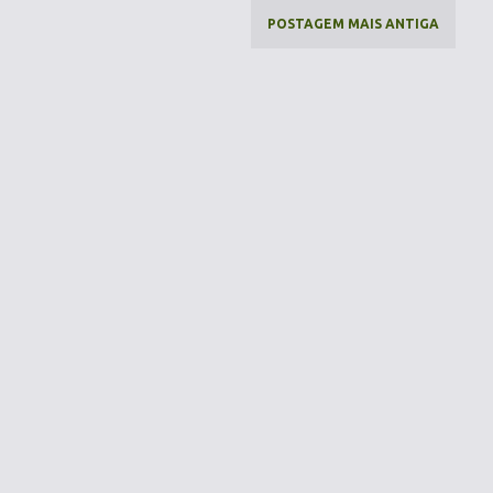
POSTAGEM MAIS ANTIGA