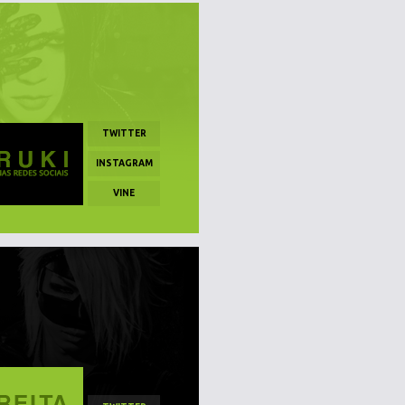
TWITTER
INSTAGRAM
VINE