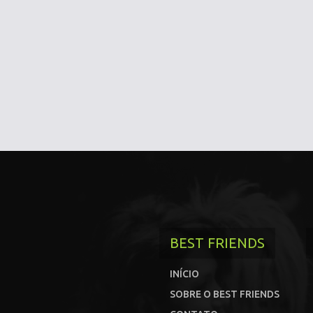
BEST FRIENDS
INÍCIO
SOBRE O BEST FRIENDS