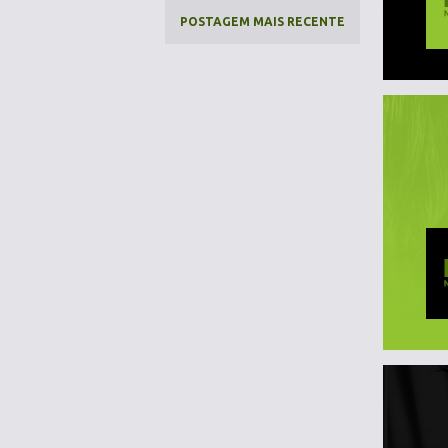
POSTAGEM MAIS RECENTE