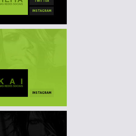
TWITTER
INSTAGRAM
INSTAGRAM