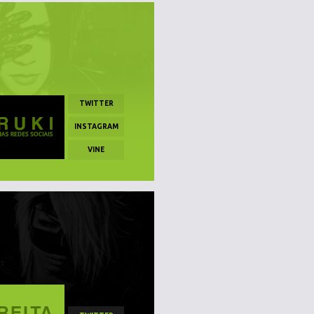
TWITTER
INSTAGRAM
VINE