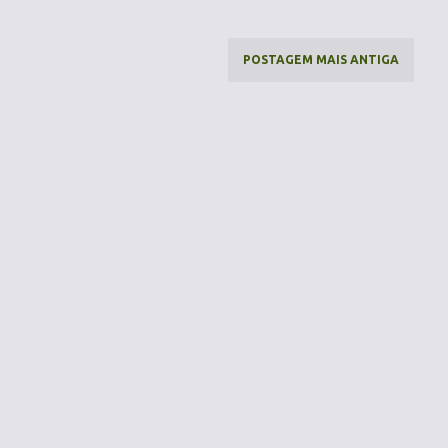
POSTAGEM MAIS ANTIGA