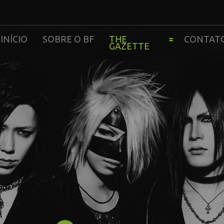
INÍCIO
SOBRE O BF
THE
CONTAT
GAZETTE