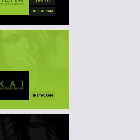
TWITTER
INSTAGRAM
INSTAGRAM