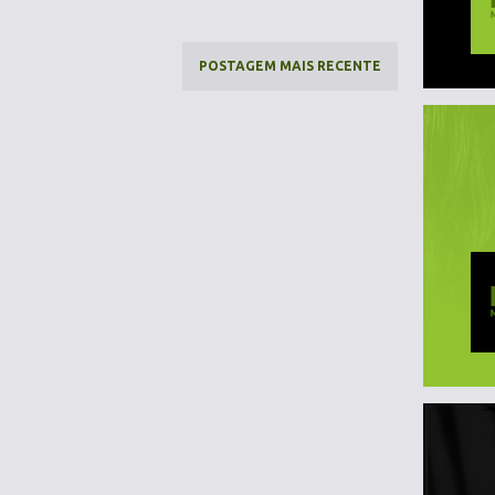
POSTAGEM MAIS RECENTE