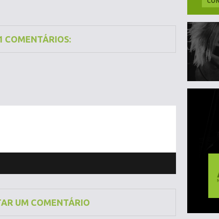
CON
1 COMENTÁRIOS:
TAR UM COMENTÁRIO