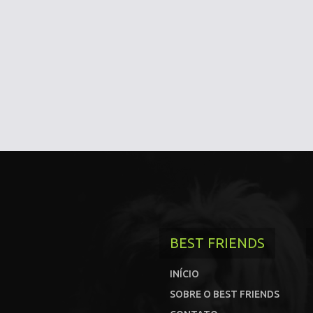
BEST FRIENDS
INÍCIO
SOBRE O BEST FRIENDS