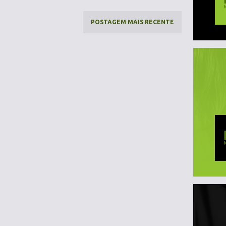
POSTAGEM MAIS RECENTE