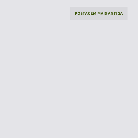
POSTAGEM MAIS ANTIGA