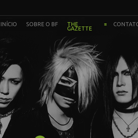
INÍCIO
SOBRE O BF
THE
CONTAT
GAZETTE