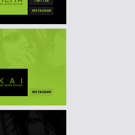
TWITTER
INSTAGRAM
INSTAGRAM