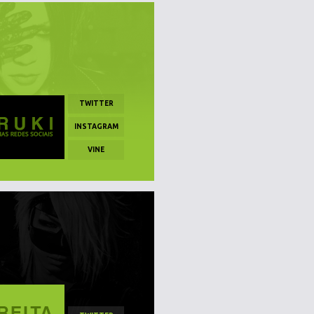
TWITTER
INSTAGRAM
VINE