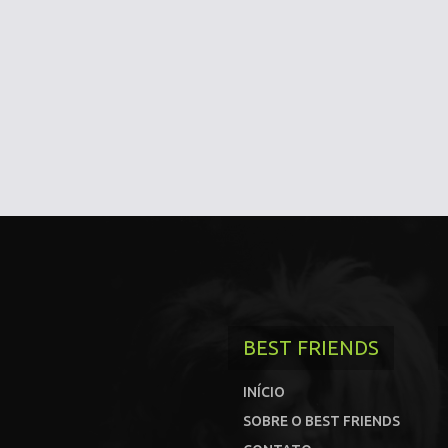
BEST FRIENDS
INÍCIO
SOBRE O BEST FRIENDS