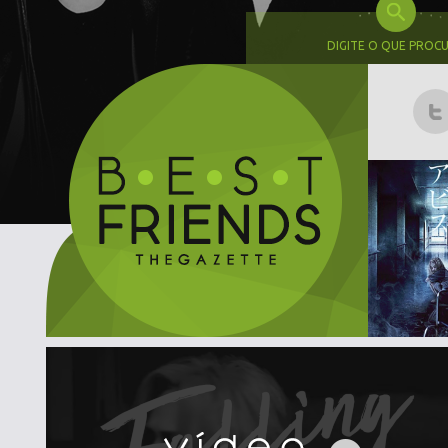
DIGITE O QUE PROC