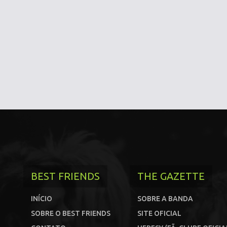
BEST FRIENDS
THE GAZETTE
INÍCIO
SOBRE A BANDA
SOBRE O BEST FRIENDS
SITE OFICIAL