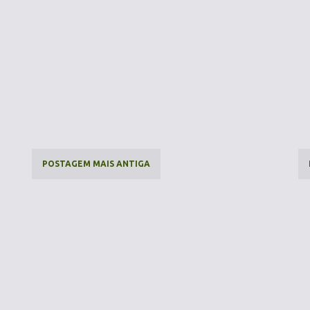
POSTAGEM MAIS ANTIGA