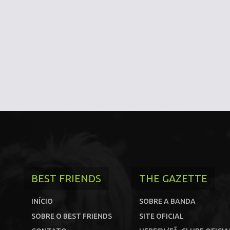
BEST FRIENDS
THE GAZETTE
INÍCIO
SOBRE A BANDA
SOBRE O BEST FRIENDS
SITE OFICIAL