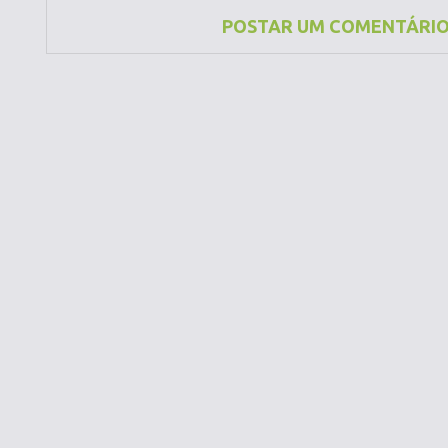
POSTAR UM COMENTÁRI