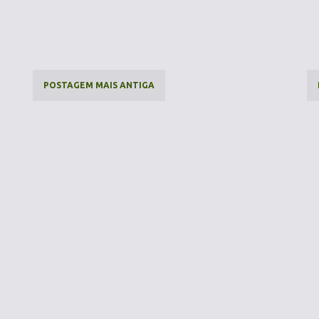
POSTAGEM MAIS ANTIGA