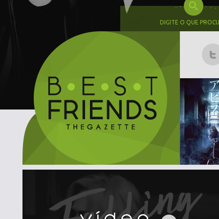
DIGITE O QUE PROC