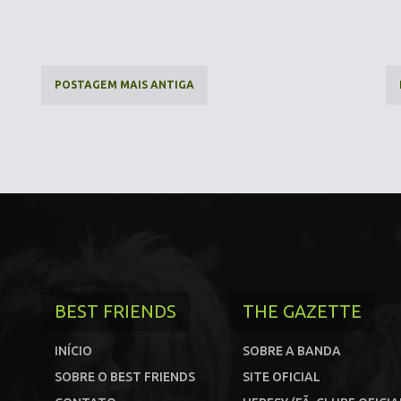
POSTAGEM MAIS ANTIGA
BEST FRIENDS
THE GAZETTE
INÍCIO
SOBRE A BANDA
SOBRE O BEST FRIENDS
SITE OFICIAL