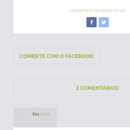
COMPARTILHE NAS REDES SOCIAIS
COMENTE COM O FACEBOOK:
2 COMENTÁRIOS:
Eric
disse...