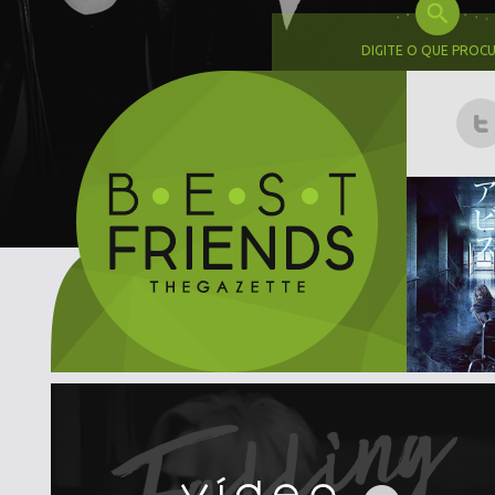
DIGITE O QUE PROC