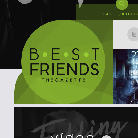
DIGITE O QUE PROC