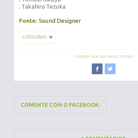
. Takahiro Tezuka
Fonte:
Sound Designer
CATEGORIAS
COMPARTILHE NAS REDES SOCIAIS
COMENTE COM O FACEBOOK: