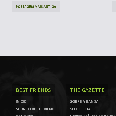
POSTAGEM MAIS ANTIGA
BEST FRIENDS
THE GAZETTE
INÍCIO
SOBRE A BANDA
SOBRE O BEST FRIENDS
SITE OFICIAL