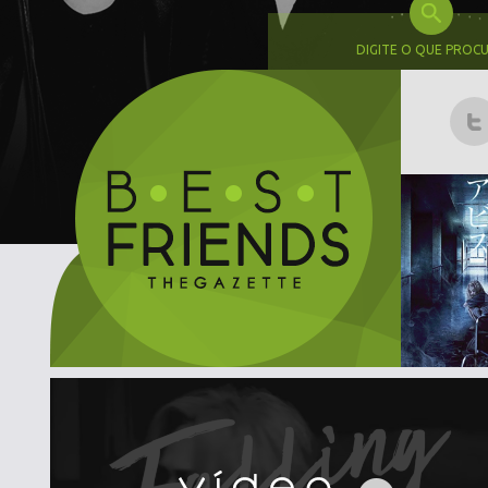
DIGITE O QUE PROC