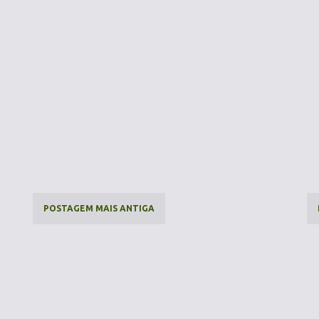
POSTAGEM MAIS ANTIGA