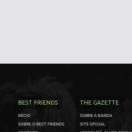
BEST FRIENDS
THE GAZETTE
INÍCIO
SOBRE A BANDA
SOBRE O BEST FRIENDS
SITE OFICIAL