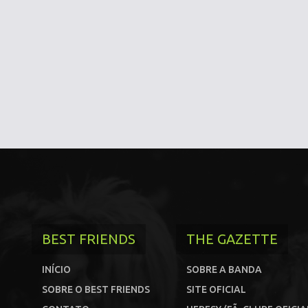
BEST FRIENDS
THE GAZETTE
INÍCIO
SOBRE A BANDA
SOBRE O BEST FRIENDS
SITE OFICIAL