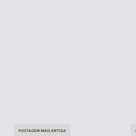
POSTAGEM MAIS ANTIGA