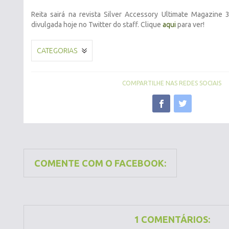
Reita sairá na revista Silver Accessory Ultimate Magazine
divulgada hoje no Twitter do staff. Clique
aqui
para ver!
CATEGORIAS
COMPARTILHE NAS REDES SOCIAIS
COMENTE COM O FACEBOOK:
1 COMENTÁRIOS: