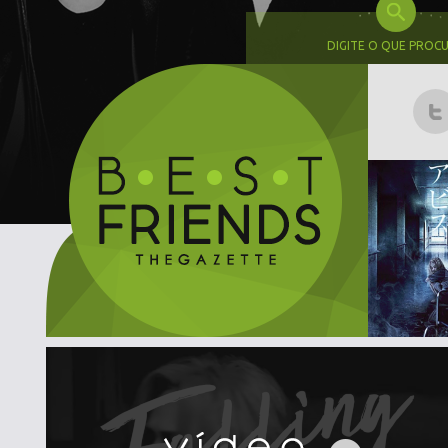
DIGITE O QUE PROC