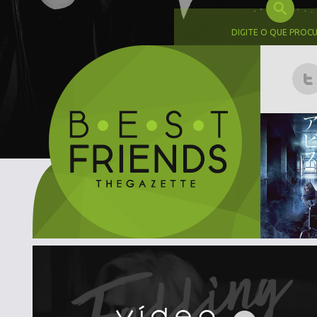
DIGITE O QUE PROC