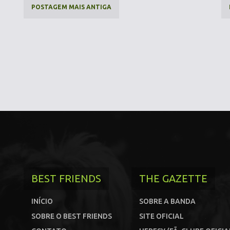
POSTAGEM MAIS ANTIGA
BEST FRIENDS
THE GAZETTE
INÍCIO
SOBRE A BANDA
SOBRE O BEST FRIENDS
SITE OFICIAL