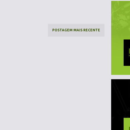
POSTAGEM MAIS RECENTE