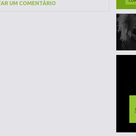
CON
TAR UM COMENTÁRIO