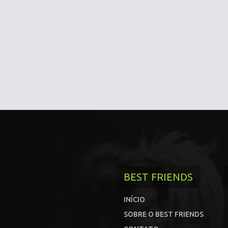
BEST FRIENDS
INÍCIO
SOBRE O BEST FRIENDS