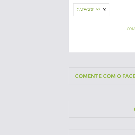
CATEGORIAS
COMP
COMENTE COM O FAC