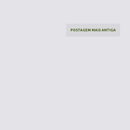
POSTAGEM MAIS ANTIGA