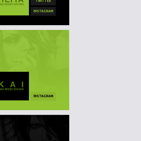
TWITTER
INSTAGRAM
INSTAGRAM