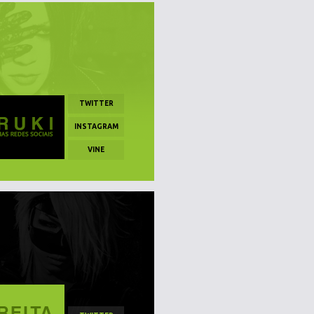
TWITTER
INSTAGRAM
VINE