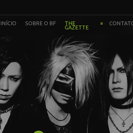
INÍCIO
SOBRE O BF
THE
CONTAT
GAZETTE