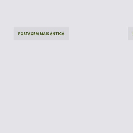
POSTAGEM MAIS ANTIGA