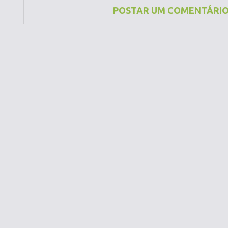
POSTAR UM COMENTÁRI