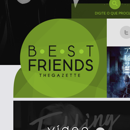
DIGITE O QUE PROC