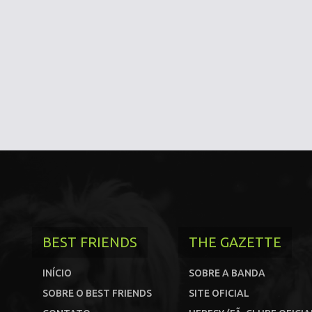
BEST FRIENDS
THE GAZETTE
INÍCIO
SOBRE A BANDA
SOBRE O BEST FRIENDS
SITE OFICIAL