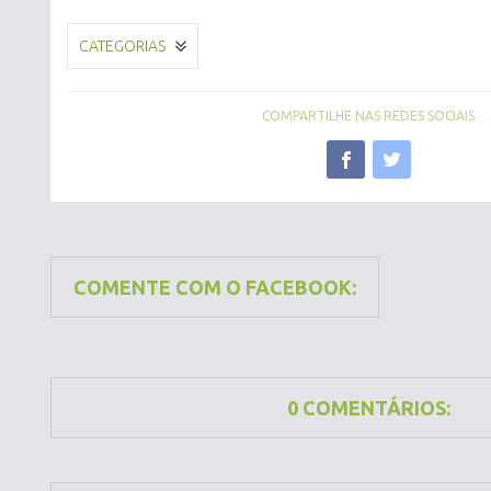
CATEGORIAS
COMPARTILHE NAS REDES SOCIAIS
COMENTE COM O FACEBOOK:
0 COMENTÁRIOS: