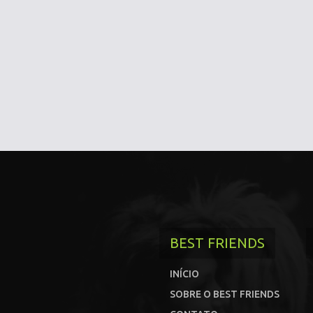
BEST FRIENDS
INÍCIO
SOBRE O BEST FRIENDS