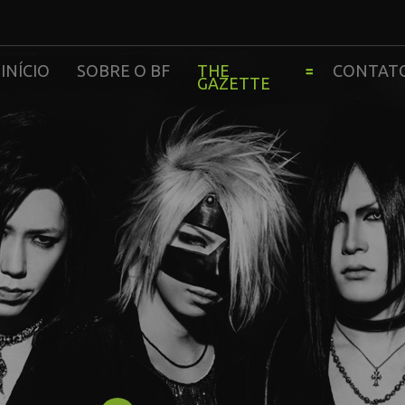
INÍCIO
SOBRE O BF
THE
CONTAT
GAZETTE