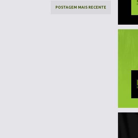
POSTAGEM MAIS RECENTE