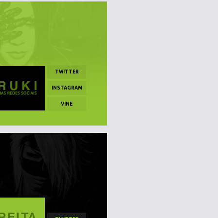
TWITTER
INSTAGRAM
VINE