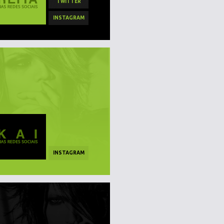
TWITTER
INSTAGRAM
INSTAGRAM