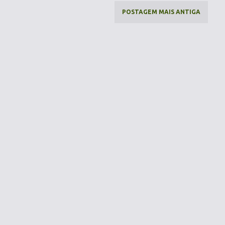
POSTAGEM MAIS ANTIGA